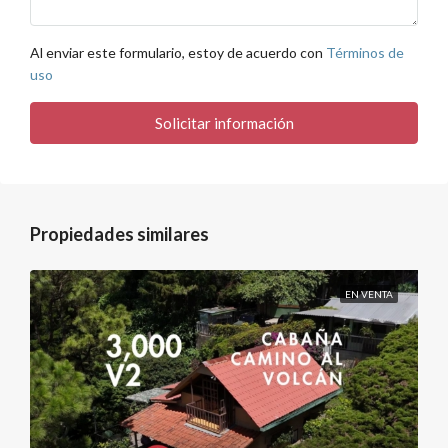
Al enviar este formulario, estoy de acuerdo con
Términos de
uso
Solicitar información
Propiedades similares
EN VENTA