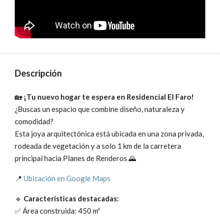
Descripción
🏡
¡Tu nuevo hogar te espera en Residencial El Faro!
¿Buscas un espacio que combine diseño, naturaleza y
comodidad?
Esta joya arquitectónica está ubicada en una zona privada,
rodeada de vegetación y a solo 1 km de la carretera
principal hacia Planes de Renderos 🌄
📍
Ubicación en Google Maps
🔹
Características destacadas:
✅ Área construida: 450 m²