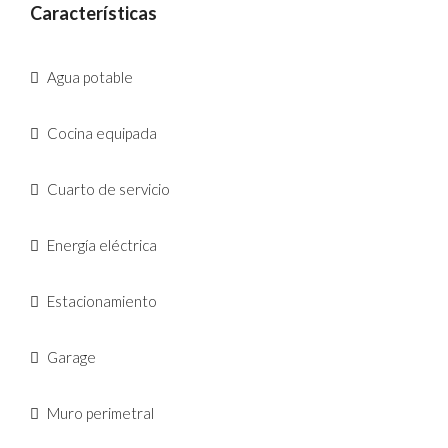
Características
Agua potable
Cocina equipada
Cuarto de servicio
Energía eléctrica
Estacionamiento
Garage
Muro perimetral