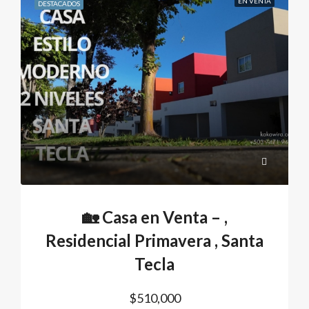
EN VENTA
DESTACADOS
🏡 Casa en Venta – ,
Residencial Primavera , Santa
Tecla
$510,000