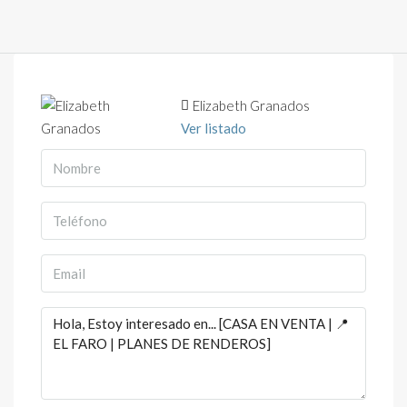
Elizabeth Granados
Ver listado