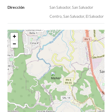
Dirección
San Salvador, San Salvador
Centro, San Salvador, El Salvador
+
−