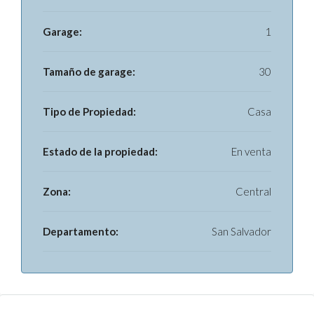
Garage:
1
Tamaño de garage:
30
Tipo de Propiedad:
Casa
Estado de la propiedad:
En venta
Zona:
Central
Departamento:
San Salvador