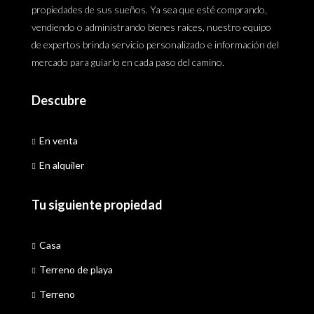
propiedades de sus sueños. Ya sea que esté comprando,
vendiendo o administrando bienes raíces, nuestro equipo
de expertos brinda servicio personalizado e información del
mercado para guiarlo en cada paso del camino.
Descubre
En venta
En alquiler
Tu siguiente propiedad
Casa
Terreno de playa
Terreno