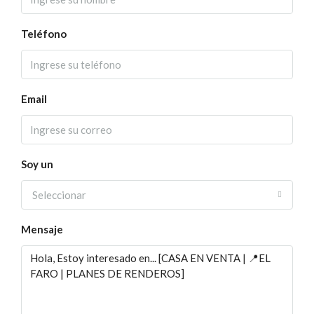
Teléfono
Email
Soy un
Seleccionar
Mensaje