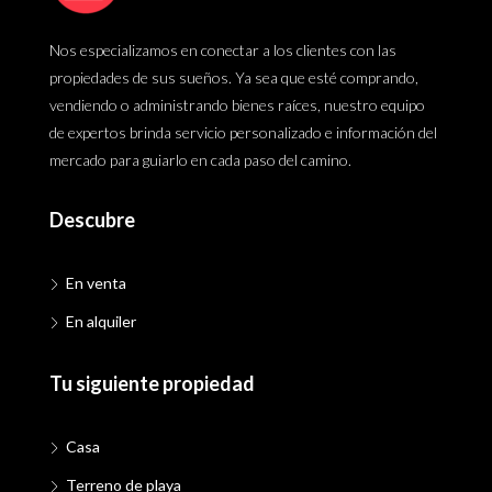
Nos especializamos en conectar a los clientes con las
propiedades de sus sueños. Ya sea que esté comprando,
vendiendo o administrando bienes raíces, nuestro equipo
de expertos brinda servicio personalizado e información del
mercado para guiarlo en cada paso del camino.
Descubre
En venta
En alquiler
Tu siguiente propiedad
Casa
Terreno de playa