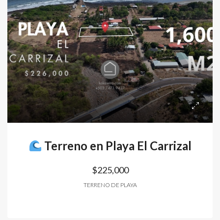
Terreno en Playa El Carrizal
$225,000
TERRENO DE PLAYA