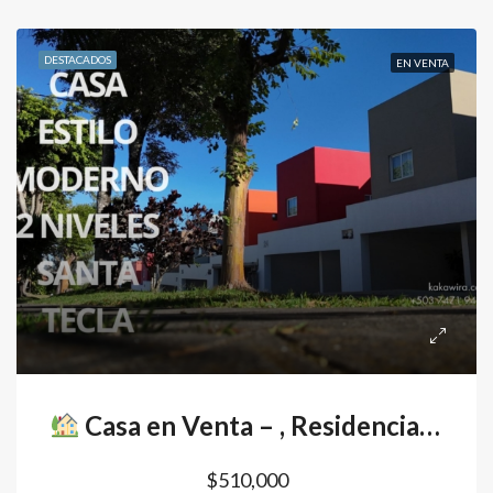
DESTACADOS
EN VENTA
Casa en Venta – , Residencial Primavera , Santa Tecla
$510,000