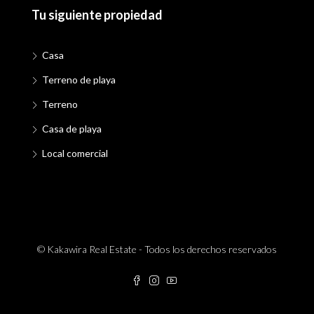
Tu siguiente propiedad
Casa
Terreno de playa
Terreno
Casa de playa
Local comercial
© Kakawira Real Estate - Todos los derechos reservados