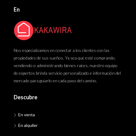
En
Nos especializamos en conectar a los clientes con las
propiedades de sus sueños. Ya sea que esté comprando,
vendiendo o administrando bienes raíces, nuestro equipo
de expertos brinda servicio personalizado e información del
mercado para guiarlo en cada paso del camino.
Descubre
En venta
En alquiler