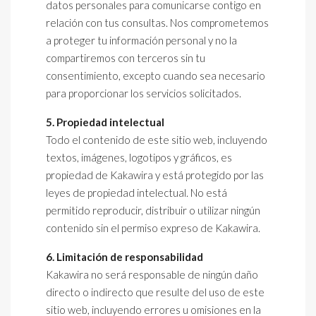
datos personales para comunicarse contigo en
relación con tus consultas. Nos comprometemos
a proteger tu información personal y no la
compartiremos con terceros sin tu
consentimiento, excepto cuando sea necesario
para proporcionar los servicios solicitados.
5. Propiedad intelectual
Todo el contenido de este sitio web, incluyendo
textos, imágenes, logotipos y gráficos, es
propiedad de Kakawira y está protegido por las
leyes de propiedad intelectual. No está
permitido reproducir, distribuir o utilizar ningún
contenido sin el permiso expreso de Kakawira.
6. Limitación de responsabilidad
Kakawira no será responsable de ningún daño
directo o indirecto que resulte del uso de este
sitio web, incluyendo errores u omisiones en la