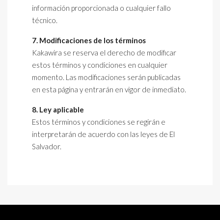
información proporcionada o cualquier fallo
técnico.
7. Modificaciones de los términos
Kakawira se reserva el derecho de modificar
estos términos y condiciones en cualquier
momento. Las modificaciones serán publicadas
en esta página y entrarán en vigor de inmediato.
8. Ley aplicable
Estos términos y condiciones se regirán e
interpretarán de acuerdo con las leyes de El
Salvador.