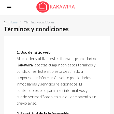
Home
Términos y condiciones
Términos y condiciones
1. Uso del sitio web
Al acceder y utilizar este sitio web, propiedad de
Kakawira
, aceptas cumplir con estos términos y
condiciones. Este sitio está destinado a
proporcionar información sobre propiedades
inmobiliarias y servicios relacionados. El
contenido es solo para fines informativos y
puede ser modificado en cualquier momento sin
previo aviso.
2. Exactitud de la información