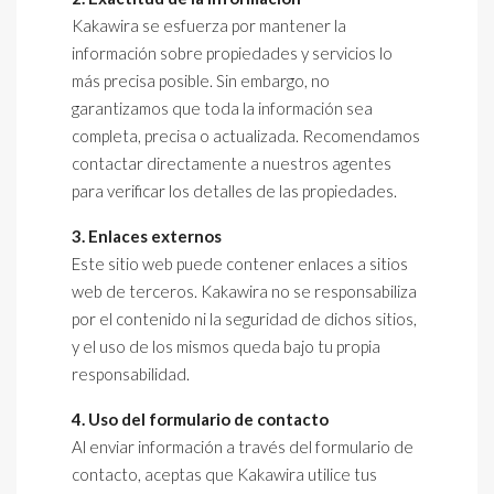
Kakawira se esfuerza por mantener la
información sobre propiedades y servicios lo
más precisa posible. Sin embargo, no
garantizamos que toda la información sea
completa, precisa o actualizada. Recomendamos
contactar directamente a nuestros agentes
para verificar los detalles de las propiedades.
3. Enlaces externos
Este sitio web puede contener enlaces a sitios
web de terceros. Kakawira no se responsabiliza
por el contenido ni la seguridad de dichos sitios,
y el uso de los mismos queda bajo tu propia
responsabilidad.
4. Uso del formulario de contacto
Al enviar información a través del formulario de
contacto, aceptas que Kakawira utilice tus