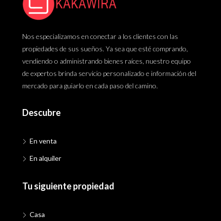
Nos especializamos en conectar a los clientes con las
propiedades de sus sueños. Ya sea que esté comprando,
vendiendo o administrando bienes raíces, nuestro equipo
de expertos brinda servicio personalizado e información del
mercado para guiarlo en cada paso del camino.
Descubre
En venta
En alquiler
Tu siguiente propiedad
Casa