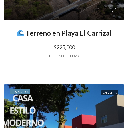
Terreno en Playa El Carrizal
$225,000
TERRENO DE PLAYA
DESTACADOS
EN VENTA