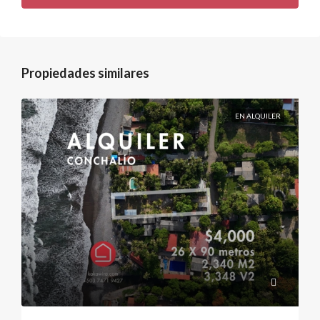
Propiedades similares
EN ALQUILER