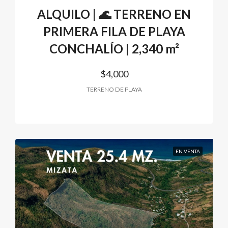
ALQUILO | 🌊 TERRENO EN
PRIMERA FILA DE PLAYA
CONCHALÍO | 2,340 m²
$4,000
TERRENO DE PLAYA
EN VENTA